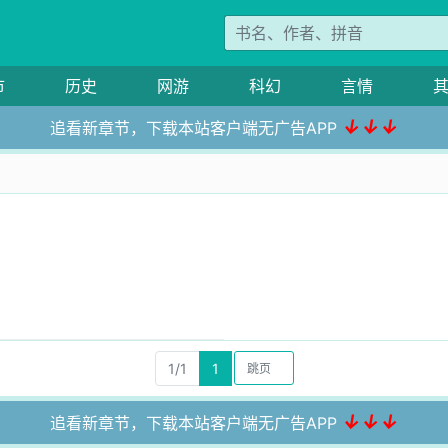
市
历史
网游
科幻
言情
↓↓↓
追看新章节，下载本站客户端无广告APP
1/1
1
↓↓↓
追看新章节，下载本站客户端无广告APP