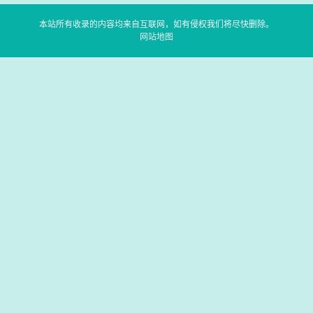
本站所有收录的内容均来自互联网，如有侵权我们将尽快删除。
网站地图