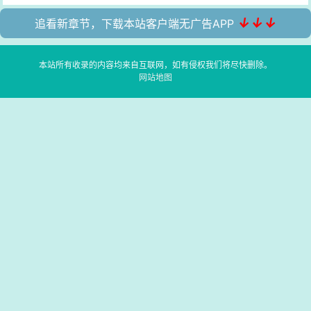
↓↓↓
追看新章节，下载本站客户端无广告APP
本站所有收录的内容均来自互联网，如有侵权我们将尽快删除。
网站地图