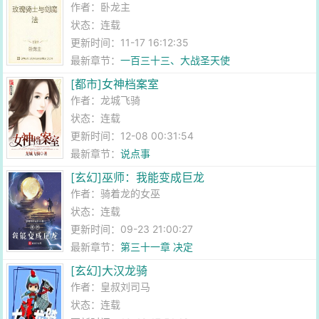
作者：
卧龙主
状态：连载
更新时间：11-17 16:12:35
最新章节：
一百三十三、大战圣天使
[都市]女神档案室
作者：
龙城飞骑
状态：连载
更新时间：12-08 00:31:54
最新章节：
说点事
[玄幻]巫师：我能变成巨龙
作者：
骑着龙的女巫
状态：连载
更新时间：09-23 21:00:27
最新章节：
第三十一章 决定
[玄幻]大汉龙骑
作者：
皇叔刘司马
状态：连载