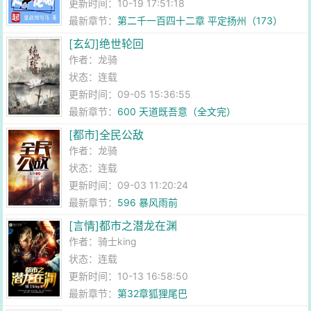
更新时间：10-19 17:51:18
最新章节：
第二千一百四十二章 平定扬州（173）
[玄幻]绝世轮回
作者：
龙骑
状态：连载
更新时间：09-05 15:36:55
最新章节：
600 天道既吾意（全文完）
[都市]全民公敌
作者：
龙骑
状态：连载
更新时间：09-03 11:20:24
最新章节：
596 暴风雨前
[言情]都市之潜龙在渊
作者：
骑士king
状态：连载
更新时间：10-13 16:58:50
最新章节：
第32章狐狸尾巴